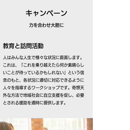
キャンペーン
力を合わせ大胆に
教育と訪問活動
人はみんな人生で様々な状況に直面します。
これは、「これを乗り越えたら何か素晴らし
いことが待っているかもしれない」という信
念のもと、各状況に適切に対応できるように
人々を指導するワークショップです。奇想天
外な方法で地域社会に自立支援を促し、必要
とされる援助を適時に提供します。